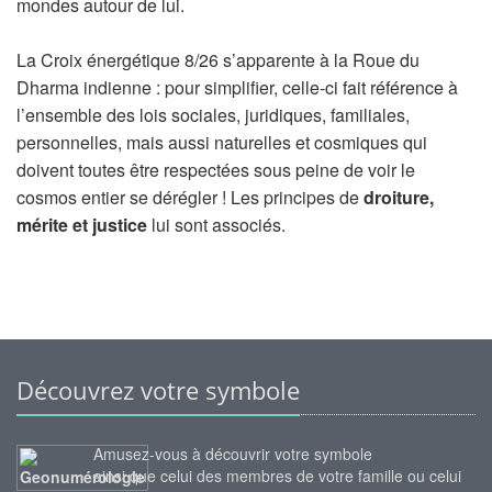
mondes autour de lui.
La Croix énergétique 8/26 s’apparente à la Roue du
Dharma indienne : pour simplifier, celle-ci fait référence à
l’ensemble des lois sociales, juridiques, familiales,
personnelles, mais aussi naturelles et cosmiques qui
doivent toutes être respectées sous peine de voir le
cosmos entier se dérégler ! Les principes de
droiture,
mérite et justice
lui sont associés.
Découvrez votre symbole
Amusez-vous à découvrir votre symbole
ainsi que celui des membres de votre famille ou celui