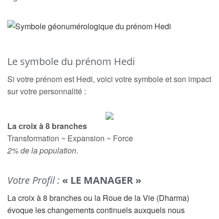
Le symbole du prénom Hedi
Si votre prénom est Hedi, voici votre symbole et son impact
sur votre personnalité :
La croix à 8 branches
Transformation ~ Expansion ~ Force
2% de la population
.
Votre Profil :
« LE MANAGER »
La croix à 8 branches ou la Roue de la Vie (Dharma)
évoque les changements continuels auxquels nous