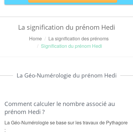
La signification du prénom Hedi
Home
La signification des prénoms
Signification du prénom Hedi
La Géo-Numérologie du prénom Hedi
Comment calculer le nombre associé au
prénom Hedi ?
La Géo-Numérologie se base sur les travaux de Pythagore
: