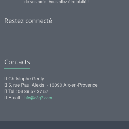
de vos amis. Vous allez être bluffé !
Restez connecté
Contacts
Christophe Genty
5, rue Paul Alexis ~ 13090 Aix-en-Provence
Tel : 06 89 57 27 57
Email :
info@c3g7.com