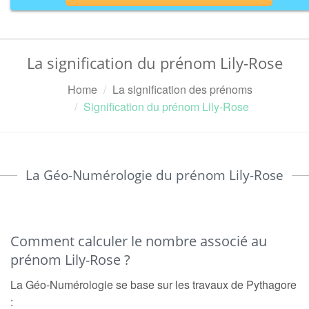
La signification du prénom Lily-Rose
Home
La signification des prénoms
Signification du prénom Lily-Rose
La Géo-Numérologie du prénom Lily-Rose
Comment calculer le nombre associé au
prénom Lily-Rose ?
La Géo-Numérologie se base sur les travaux de Pythagore
: