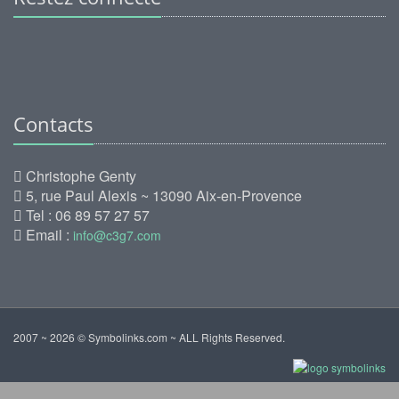
Contacts
Christophe Genty
5, rue Paul Alexis ~ 13090 Aix-en-Provence
Tel : 06 89 57 27 57
Email :
info@c3g7.com
2007 ~ 2026 © Symbolinks.com ~ ALL Rights Reserved.