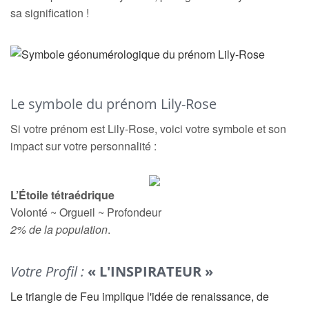
sa signification !
Le symbole du prénom Lily-Rose
Si votre prénom est Lily-Rose, voici votre symbole et son
impact sur votre personnalité :
L’Étoile tétraédrique
Volonté ~ Orgueil ~ Profondeur
2% de la population
.
Votre Profil :
« L'INSPIRATEUR »
Le triangle de Feu implique l'idée de renaissance, de