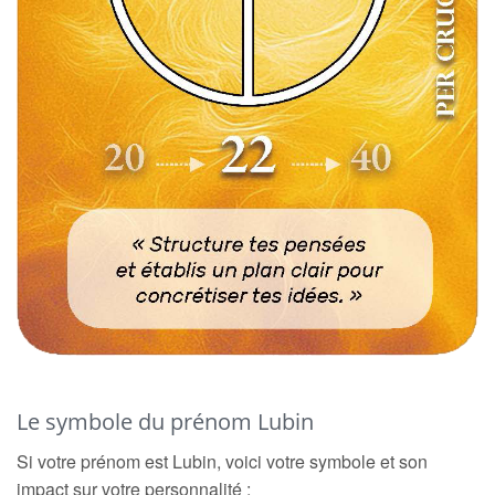
Le symbole du prénom Lubin
Si votre prénom est Lubin, voici votre symbole et son
impact sur votre personnalité :