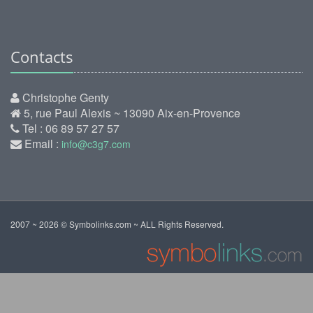
Contacts
Christophe Genty
5, rue Paul Alexis ~ 13090 Aix-en-Provence
Tel : 06 89 57 27 57
Email :
info@c3g7.com
2007 ~ 2026 © Symbolinks.com ~ ALL Rights Reserved.