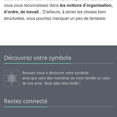
vous vous reconnaissez dans
les notions d'organisation,
d'ordre, de travail
... D'ailleurs, à aimer les choses bien
structurées, vous pourriez manquer un peu de fantaisie.
Découvrez votre symbole
Amusez-vous à découvrir votre symbole
ainsi que celui des membres de votre famille ou celui
de vos amis. Vous allez être bluffé !
Restez connecté