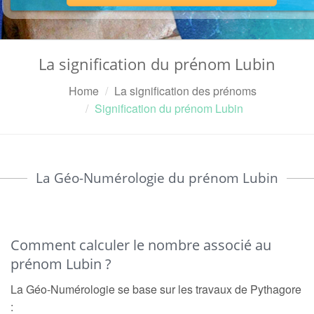
La signification du prénom Lubin
Home
La signification des prénoms
Signification du prénom Lubin
La Géo-Numérologie du prénom Lubin
Comment calculer le nombre associé au
prénom Lubin ?
La Géo-Numérologie se base sur les travaux de Pythagore
: