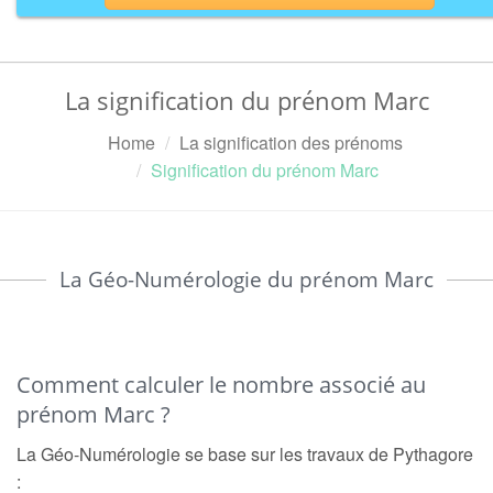
La signification du prénom Marc
Home
La signification des prénoms
Signification du prénom Marc
La Géo-Numérologie du prénom Marc
Comment calculer le nombre associé au
prénom Marc ?
La Géo-Numérologie se base sur les travaux de Pythagore
: