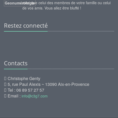
ainsi que celui des membres de votre famille ou celui
de vos amis. Vous allez être bluffé !
Restez connecté
Contacts
Christophe Genty
5, rue Paul Alexis ~ 13090 Aix-en-Provence
Tel : 06 89 57 27 57
Email :
info@c3g7.com