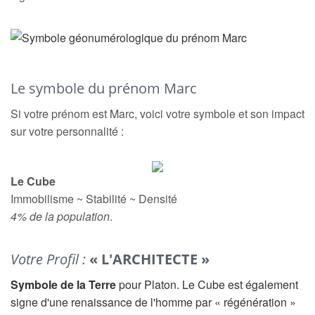
Le symbole du prénom Marc
Si votre prénom est Marc, voici votre symbole et son impact
sur votre personnalité :
Le Cube
Immobilisme ~ Stabilité ~ Densité
4% de la population
.
Votre Profil :
« L'ARCHITECTE »
Symbole de la Terre
pour Platon. Le Cube est également
signe d'une renaissance de l'homme par « régénération »