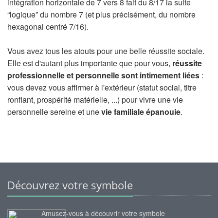
intégration horizontale de 7 vers 8 fait du 8/17 la suite
“logique” du nombre 7 (et plus précisément, du nombre
hexagonal centré 7/16).
Vous avez tous les atouts pour une belle réussite sociale.
Elle est d'autant plus importante que pour vous,
réussite
professionnelle et personnelle sont intimement liées
:
vous devez vous affirmer à l'extérieur (statut social, titre
ronflant, prospérité matérielle, ...) pour vivre une vie
personnelle sereine et une
vie familiale épanouie
.
Découvrez votre symbole
Amusez-vous à découvrir votre symbole