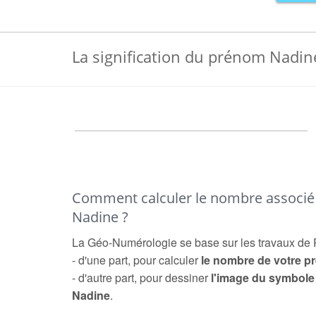
La signification du prénom Nadin
Comment calculer le nombre associ
Nadine ?
La Géo-Numérologie se base sur les travaux de 
- d'une part, pour calculer
le nombre de votre 
- d'autre part, pour dessiner
l'image du symbol
Nadine
.