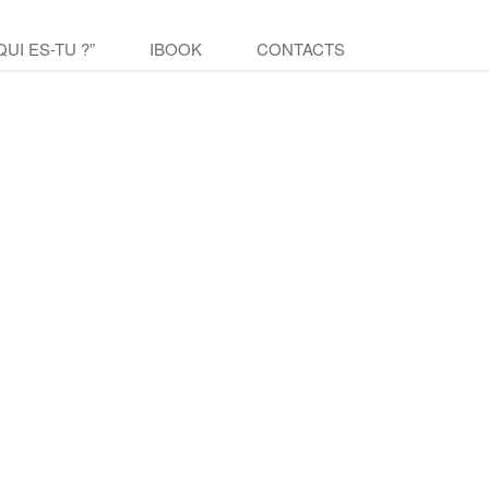
QUI ES-TU ?”
IBOOK
CONTACTS