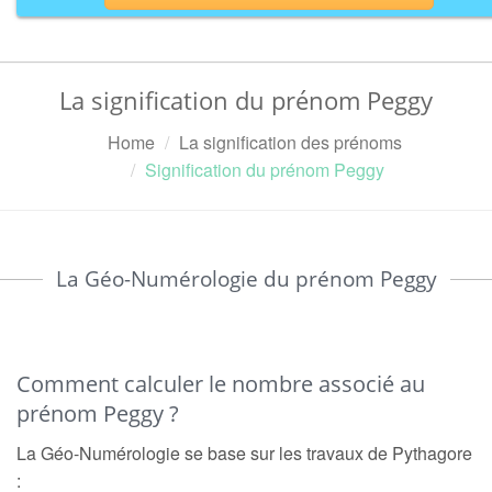
La signification du prénom Peggy
Home
La signification des prénoms
Signification du prénom Peggy
La Géo-Numérologie du prénom Peggy
Comment calculer le nombre associé au
prénom Peggy ?
La Géo-Numérologie se base sur les travaux de Pythagore
: