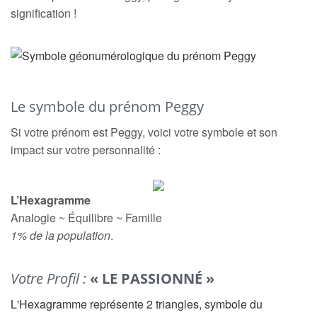
signification !
Le symbole du prénom Peggy
Si votre prénom est Peggy, voici votre symbole et son
impact sur votre personnalité :
L’Hexagramme
Analogie ~ Équilibre ~ Famille
1% de la population
.
Votre Profil :
« LE PASSIONNÉ »
L'Hexagramme représente 2 triangles, symbole du