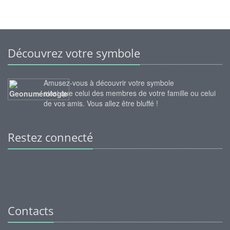
Découvrez votre symbole
Amusez-vous à découvrir votre symbole
ainsi que celui des membres de votre famille ou celui
de vos amis. Vous allez être bluffé !
Restez connecté
Contacts