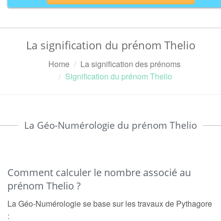
La signification du prénom Thelio
Home
La signification des prénoms
Signification du prénom Thelio
La Géo-Numérologie du prénom Thelio
Comment calculer le nombre associé au
prénom Thelio ?
La Géo-Numérologie se base sur les travaux de Pythagore
: