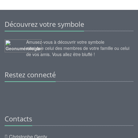
Découvrez votre symbole
Amusez-vous à découvrir votre symbole
ainsi que celui des membres de votre famille ou celui
de vos amis. Vous allez être bluffé !
Restez connecté
Contacts
Christophe Genty