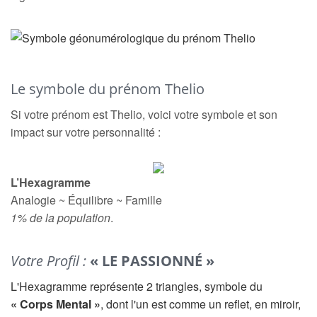
Le symbole du prénom Thelio
Si votre prénom est Thelio, voici votre symbole et son
impact sur votre personnalité :
L’Hexagramme
Analogie ~ Équilibre ~ Famille
1% de la population
.
Votre Profil :
« LE PASSIONNÉ »
L'Hexagramme représente 2 triangles, symbole du
« Corps Mental »
, dont l'un est comme un reflet, en miroir,