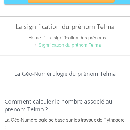
La signification du prénom Telma
Home
La signification des prénoms
Signification du prénom Telma
La Géo-Numérologie du prénom Telma
Comment calculer le nombre associé au
prénom Telma ?
La Géo-Numérologie se base sur les travaux de Pythagore
: