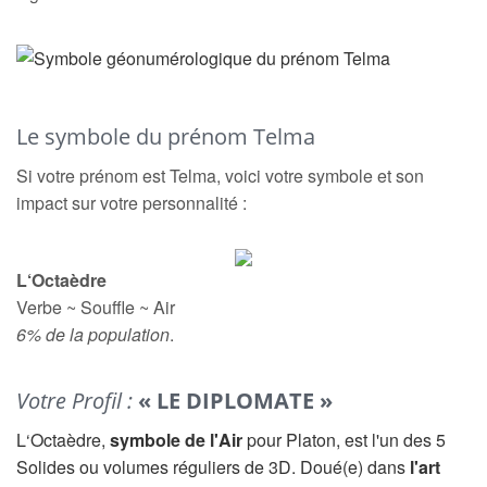
Le symbole du prénom Telma
Si votre prénom est Telma, voici votre symbole et son
impact sur votre personnalité :
L‘Octaèdre
Verbe ~ Souffle ~ Air
6% de la population
.
Votre Profil :
« LE DIPLOMATE »
L‘Octaèdre,
symbole de l'Air
pour Platon, est l'un des 5
Solides ou volumes réguliers de 3D. Doué(e) dans
l'art