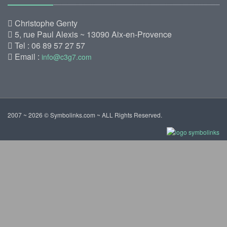
Christophe Genty
5, rue Paul Alexis ~ 13090 Aix-en-Provence
Tel : 06 89 57 27 57
Email :
info@c3g7.com
2007 ~ 2026 © Symbolinks.com ~ ALL Rights Reserved.