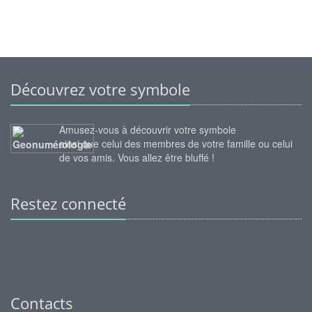
Découvrez votre symbole
Amusez-vous à découvrir votre symbole
ainsi que celui des membres de votre famille ou celui
de vos amis. Vous allez être bluffé !
Restez connecté
Contacts